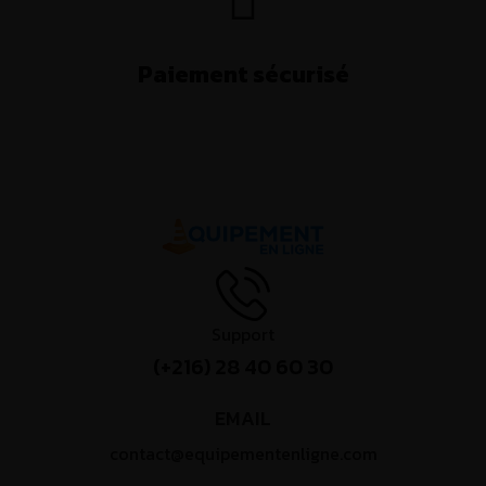
Paiement sécurisé
Support
(+216) 28 40 60 30
EMAIL
contact@equipementenligne.com