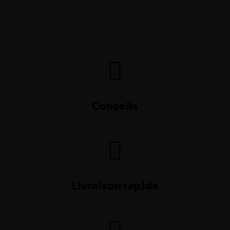
Conseils
Livraison rapide