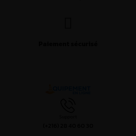
Paiement sécurisé
Support
(+216) 28 40 60 30