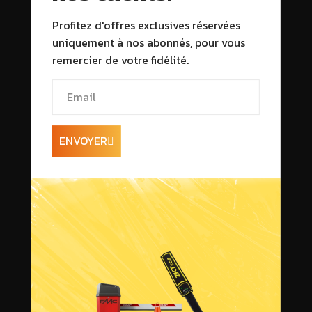
Profitez d'offres exclusives réservées
uniquement à nos abonnés, pour vous
remercier de votre fidélité.
ENVOYER
Informations sur la
livraison