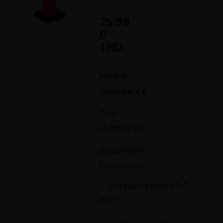
25.99
0
TND
Marque
Total
25.990
TND
Disponibilité
En Arrivage
Livraison estimée 5-7
jours