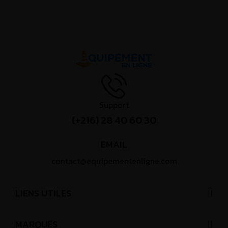
Support
(+216) 28 40 60 30
EMAIL
contact@equipementenligne.com
LIENS UTILES
MARQUES