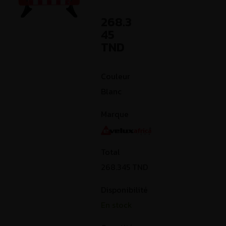
268.3
45
TND
Couleur
Blanc
Marque
Total
268.345
TND
Disponibilité
En stock