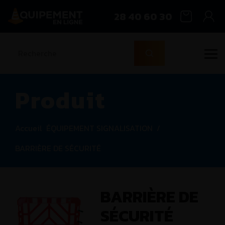
28 40 60 30
Produit
Accueil
ÉQUIPEMENT SIGNALISATION
/
BARRIÈRE DE SÉCURITÉ
BARRIÈRE DE
SÉCURITÉ