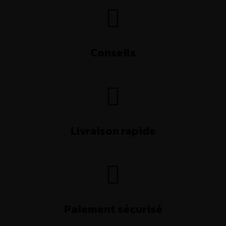
Conseils
Livraison rapide
Paiement sécurisé