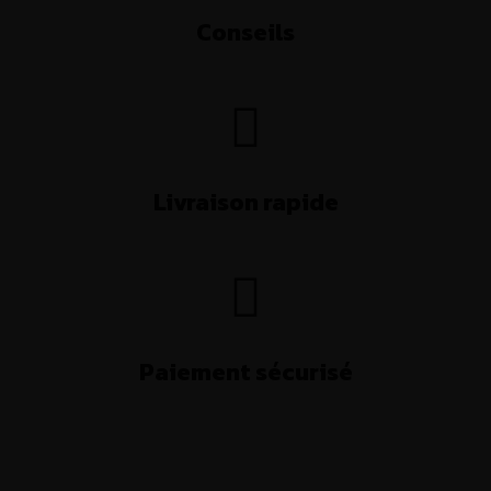
Conseils
Livraison rapide
Paiement sécurisé