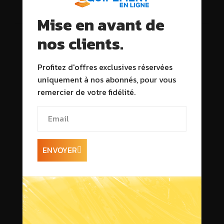
Description
Mise en avant de
nos clients.
Profitez d'offres exclusives réservées
uniquement à nos abonnés, pour vous
remercier de votre fidélité.
ENVOYER