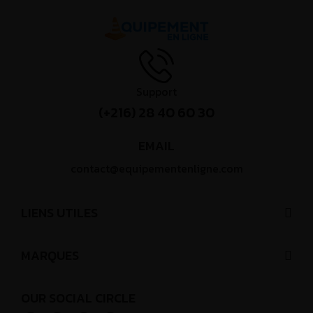
Support
(+216) 28 40 60 30
EMAIL
contact@equipementenligne.com
LIENS UTILES
MARQUES
OUR SOCIAL CIRCLE