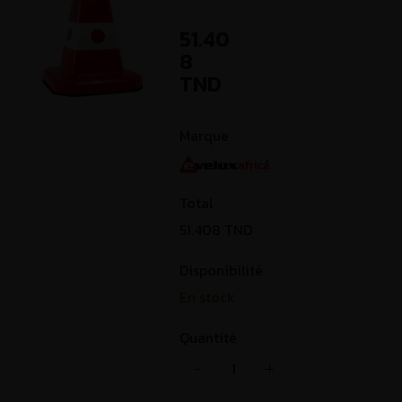
51.40
8
TND
Marque
Total
51.408
TND
Disponibilité
En stock
Quantité