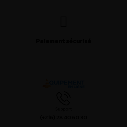
Paiement sécurisé
Support
(+216) 28 40 60 30