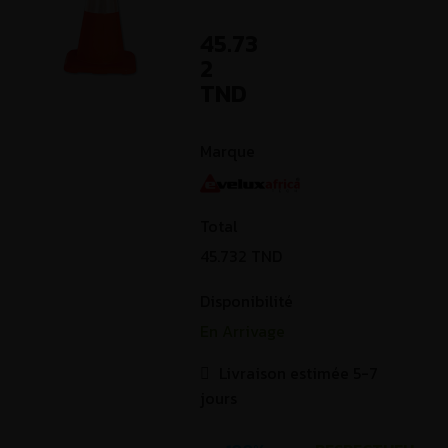
45.73
2
TND
Marque
Total
45.732
TND
Disponibilité
En Arrivage
Livraison estimée 5-7
jours