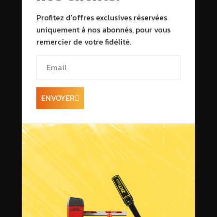
Profitez d'offres exclusives réservées
uniquement à nos abonnés, pour vous
remercier de votre fidélité.
ENVOYER
Informations sur la
livraison