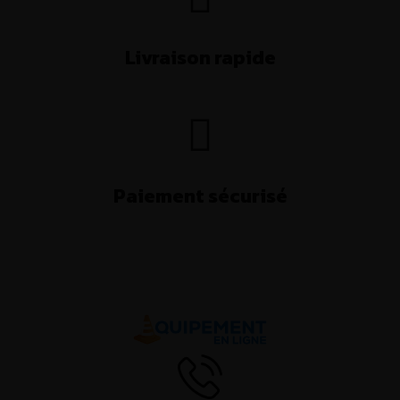
Livraison rapide
Paiement sécurisé