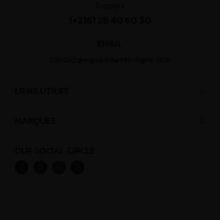
Support
(+216) 28 40 60 30
EMAIL
contact@equipementenligne.com
LIENS UTILES
MARQUES
OUR SOCIAL CIRCLE