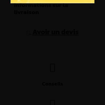
Informations sur la
livraison
Avoir un devis
Conseils