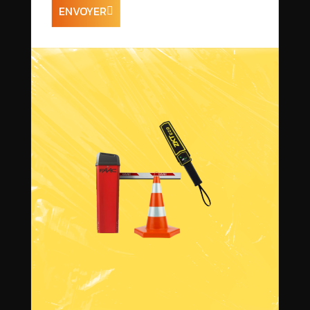
ENVOYER