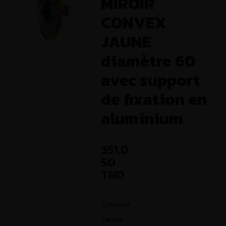
MIROIR
CONVEX
JAUNE
diamètre 60
avec support
de fixation en
aluminium
351.0
50
TND
Couleur
Jaune